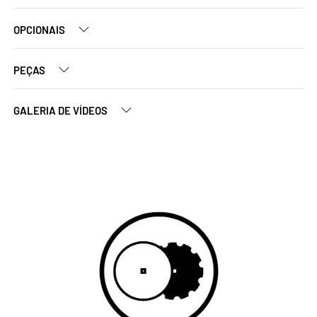
OPCIONAIS
PEÇAS
GALERIA DE VÍDEOS