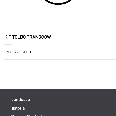
KIT TOLDO TRANSCOW
REF: 350051900
Identidade
História