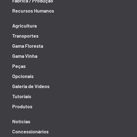
Fábrica / Produção
Recursos Humanos
Agricultura
Transportes
Gama Floresta
Gama Vinha
Peças
Opcionais
Galeria de Vídeos
Tutoriais
Produtos
Notícias
Concessionários