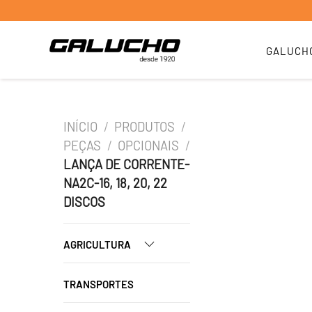
GALUCH
INÍCIO
/
PRODUTOS
/
PEÇAS
/
OPCIONAIS
/
LANÇA DE CORRENTE-
NA2C-16, 18, 20, 22
DISCOS
AGRICULTURA
TRANSPORTES