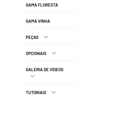
GAMA FLORESTA
GAMA VINHA
PEÇAS
OPCIONAIS
GALERIA DE VÍDEOS
TUTORIAIS