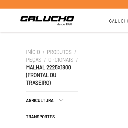
GALUCH
INÍCIO
/
PRODUTOS
/
PEÇAS
/
OPCIONAIS
/
MALHAL 2225X1800
(FRONTAL OU
TRASEIRO)
AGRICULTURA
TRANSPORTES