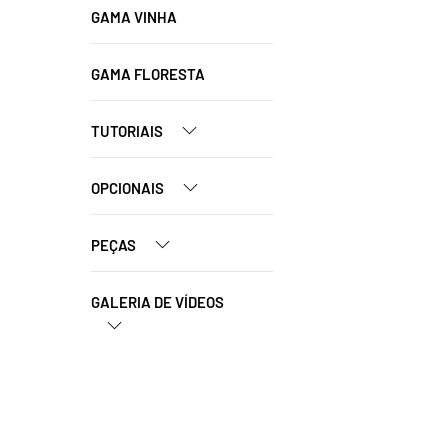
GAMA VINHA
GAMA FLORESTA
TUTORIAIS
OPCIONAIS
PEÇAS
GALERIA DE VÍDEOS