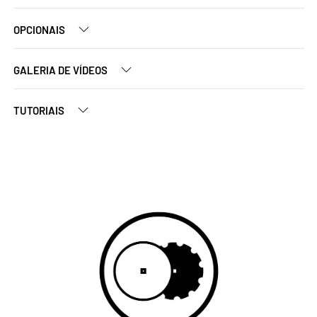
OPCIONAIS
GALERIA DE VÍDEOS
TUTORIAIS