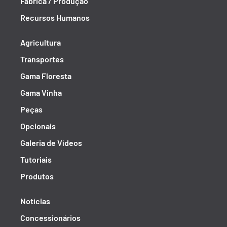
Fábrica / Produção
Recursos Humanos
Agricultura
Transportes
Gama Floresta
Gama Vinha
Peças
Opcionais
Galeria de Vídeos
Tutoriais
Produtos
Notícias
Concessionários