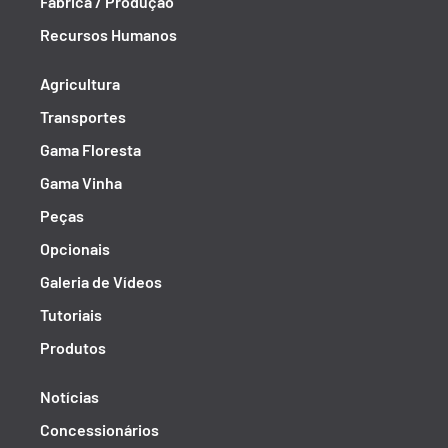
Fábrica / Produção
Recursos Humanos
Agricultura
Transportes
Gama Floresta
Gama Vinha
Peças
Opcionais
Galeria de Vídeos
Tutoriais
Produtos
Notícias
Concessionários