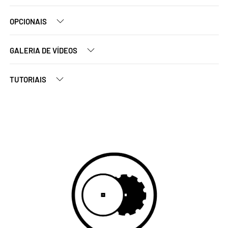
OPCIONAIS
GALERIA DE VÍDEOS
TUTORIAIS