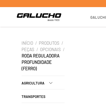
GALUCH
INÍCIO
/
PRODUTOS
/
PEÇAS
/
OPCIONAIS
/
RODA REGULADORA
PROFUNDIDADE
(FERRO)
AGRICULTURA
TRANSPORTES