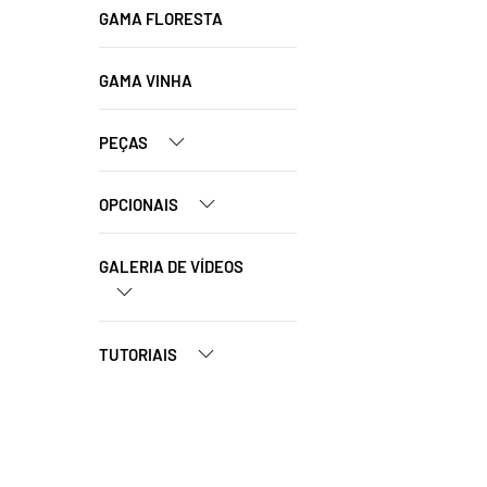
GAMA FLORESTA
GAMA VINHA
PEÇAS
OPCIONAIS
GALERIA DE VÍDEOS
TUTORIAIS