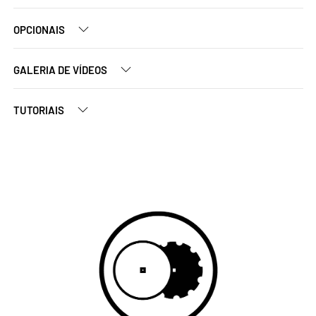
OPCIONAIS
GALERIA DE VÍDEOS
TUTORIAIS