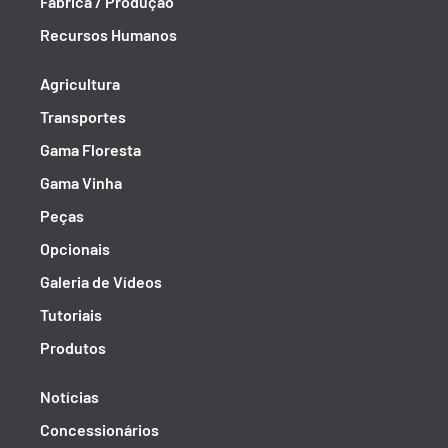
Fábrica / Produção
Recursos Humanos
Agricultura
Transportes
Gama Floresta
Gama Vinha
Peças
Opcionais
Galeria de Vídeos
Tutoriais
Produtos
Notícias
Concessionários