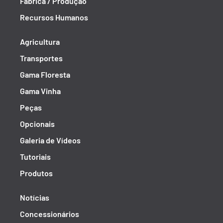
Fábrica / Produção
Recursos Humanos
Agricultura
Transportes
Gama Floresta
Gama Vinha
Peças
Opcionais
Galeria de Vídeos
Tutoriais
Produtos
Notícias
Concessionários