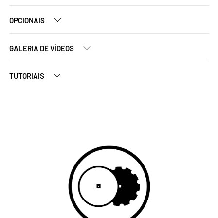
OPCIONAIS
GALERIA DE VÍDEOS
TUTORIAIS