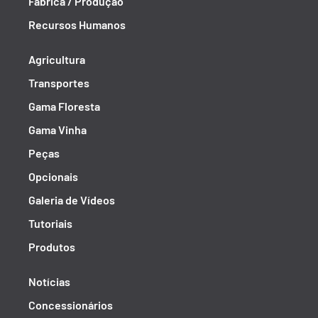
Fábrica / Produção
Recursos Humanos
Agricultura
Transportes
Gama Floresta
Gama Vinha
Peças
Opcionais
Galeria de Vídeos
Tutoriais
Produtos
Notícias
Concessionários