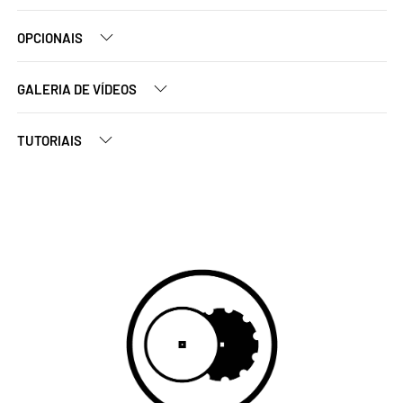
OPCIONAIS
GALERIA DE VÍDEOS
TUTORIAIS