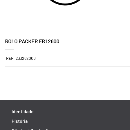
ROLO PACKER FR1 2600
REF: 233262000
Identidade
História