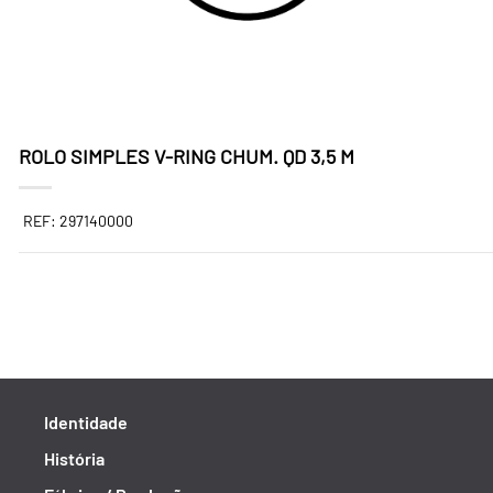
ROLO SIMPLES V-RING CHUM. QD 3,5 M
REF: 297140000
Identidade
História