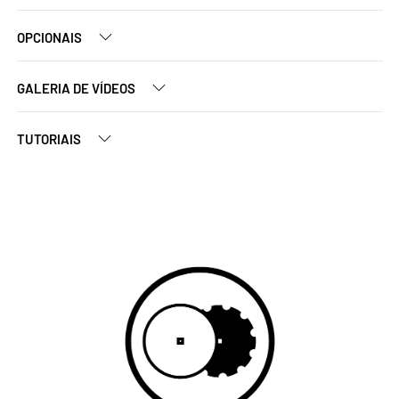
OPCIONAIS
GALERIA DE VÍDEOS
TUTORIAIS