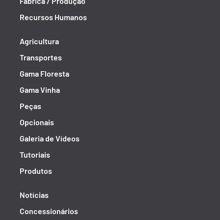
Fábrica / Produção
Recursos Humanos
Agricultura
Transportes
Gama Floresta
Gama Vinha
Peças
Opcionais
Galeria de Vídeos
Tutoriais
Produtos
Notícias
Concessionários