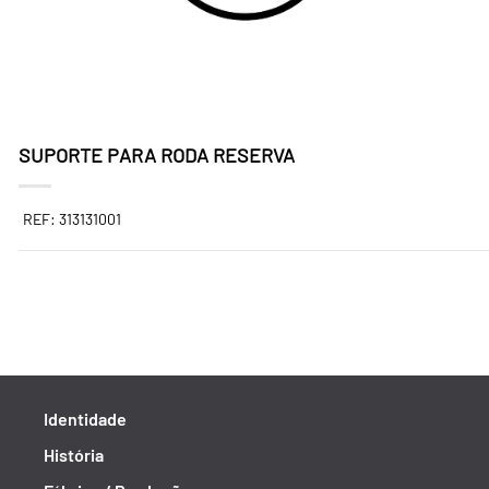
SUPORTE PARA RODA RESERVA
REF: 313131001
Identidade
História