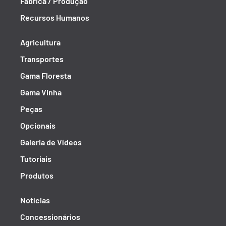
Fábrica / Produção
Recursos Humanos
Agricultura
Transportes
Gama Floresta
Gama Vinha
Peças
Opcionais
Galeria de Vídeos
Tutoriais
Produtos
Notícias
Concessionários