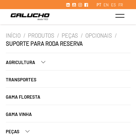
PT
EN
ES
FR
INÍCIO
/
PRODUTOS
/
PEÇAS
/
OPCIONAIS
/
SUPORTE PARA RODA RESERVA
AGRICULTURA
TRANSPORTES
GAMA FLORESTA
GAMA VINHA
PEÇAS