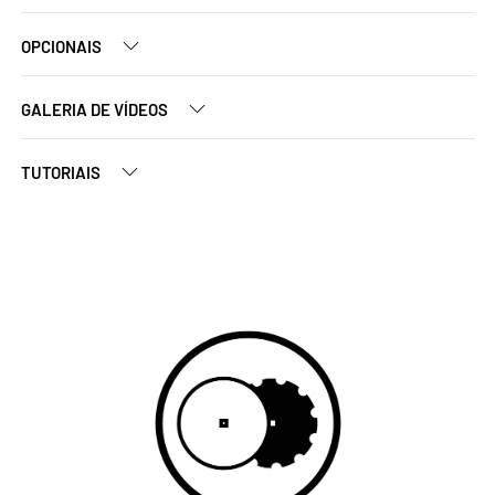
OPCIONAIS
GALERIA DE VÍDEOS
TUTORIAIS