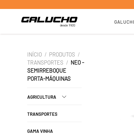
GALUCH
INÍCIO
/
PRODUTOS
/
TRANSPORTES
/
NEO -
SEMIRREBOQUE
PORTA-MÁQUINAS
AGRICULTURA
TRANSPORTES
GAMA VINHA