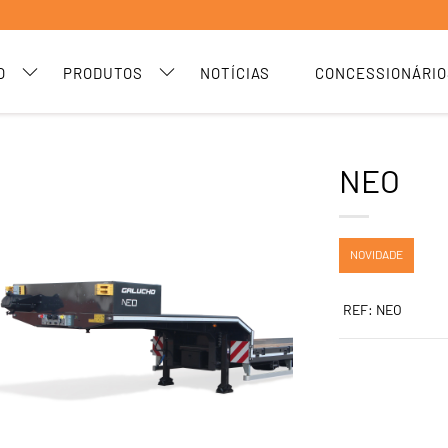
O
PRODUTOS
NOTÍCIAS
CONCESSIONÁRIO
NEO
NOVIDADE
REF: NEO