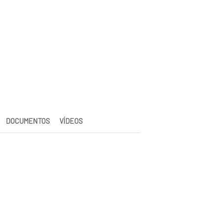
DOCUMENTOS
VÍDEOS