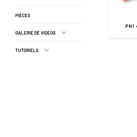
PIÈCES
PN1 
GALERIE DE VIDÉOS
TUTORIELS