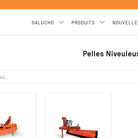
GALUCHO
PRODUITS
NOUVELLE
Pelles Niveuleu