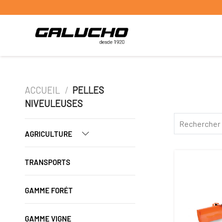
ACCUEIL
/
PELLES
NIVEULEUSES
AGRICULTURE
TRANSPORTS
GAMME FORÉT
GAMME VIGNE