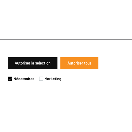
Autoriser la sélection
Autoriser tous
Nécessaires
Marketing