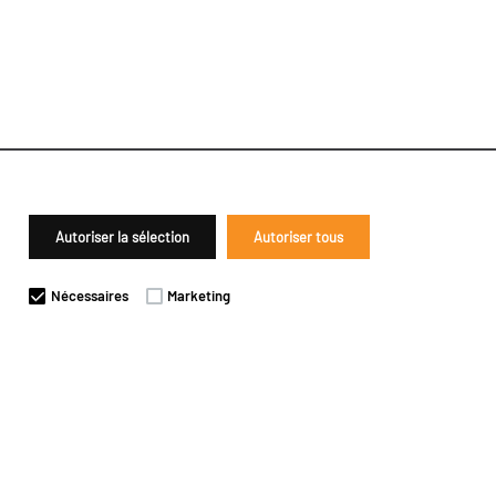
Autoriser la sélection
Autoriser tous
Nécessaires
Marketing