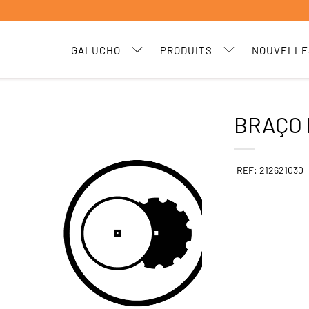
GALUCHO
PRODUITS
NOUVELLE
BRAÇO 
REF: 212621030