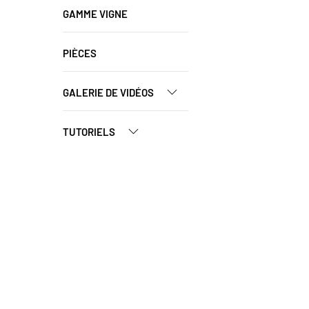
GAMME VIGNE
PIÈCES
GALERIE DE VIDÉOS
TUTORIELS