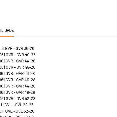
ILIDADE
6 | GVR - GVR 36-26
6 | GVR - GVR 40-26
6 | GVR - GVR 44-26
6 | GVR - GVR 48-26
6 | GVR - GVR 36-28
6 | GVR - GVR 40-28
6 | GVR - GVR 44-28
6 | GVR - GVR 48-28
6 | GVR - GVR 52-28
 | GVL - GVL 28-26
1 | GVL - GVL 32-26