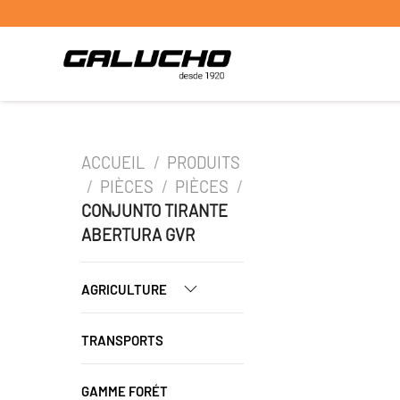
ACCUEIL
/
PRODUITS
/
PIÈCES
/
PIÈCES
/
CONJUNTO TIRANTE
ABERTURA GVR
AGRICULTURE
TRANSPORTS
GAMME FORÉT