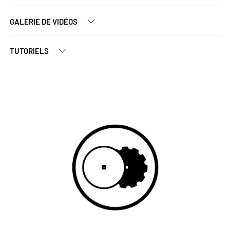
GALERIE DE VIDÉOS
TUTORIELS