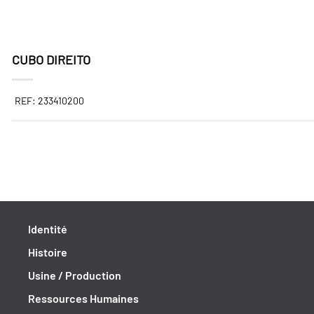
CUBO DIREITO
REF: 233410200
Identité
Histoire
Usine / Production
Ressources Humaines