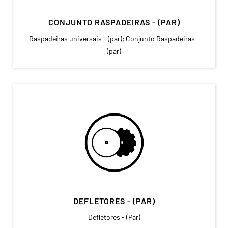
CONJUNTO RASPADEIRAS - (PAR)
Raspadeiras universais - (par); Conjunto Raspadeiras -
(par)
DEFLETORES - (PAR)
Defletores - (Par)