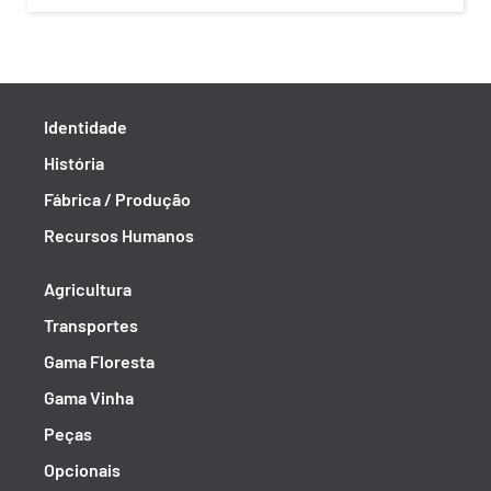
Identidade
História
Fábrica / Produção
Recursos Humanos
Agricultura
Transportes
Gama Floresta
Gama Vinha
Peças
Opcionais