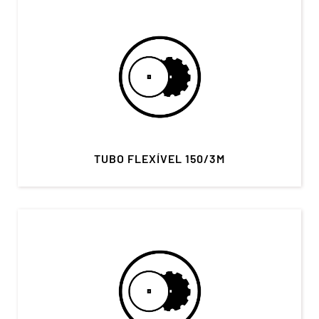
TUBO FLEXÍVEL 150/3M