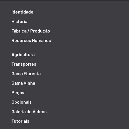
Identidade
História
Fábrica / Produção
Recursos Humanos
Agricultura
Transportes
Gama Floresta
Gama Vinha
Peças
Opcionais
Galeria de Vídeos
Tutoriais