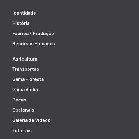
Identidade
História
Fábrica / Produção
Recursos Humanos
Agricultura
Transportes
Gama Floresta
Gama Vinha
Peças
Opcionais
Galeria de Vídeos
Tutoriais