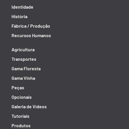
Identidade
História
Fábrica / Produção
Recursos Humanos
Agricultura
Transportes
Gama Floresta
Gama Vinha
Peças
Opcionais
Galeria de Vídeos
Tutoriais
Produtos