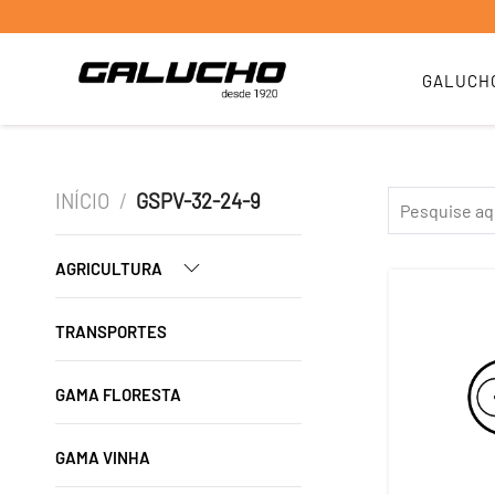
GALUCH
INÍCIO
/
GSPV-32-24-9
AGRICULTURA
TRANSPORTES
GAMA FLORESTA
GAMA VINHA