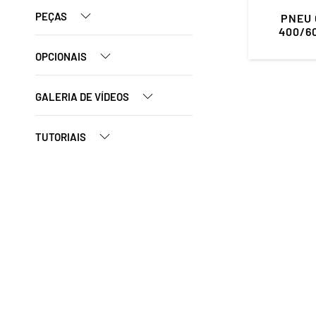
PEÇAS
PNEU 
400/60
OPCIONAIS
GALERIA DE VÍDEOS
TUTORIAIS