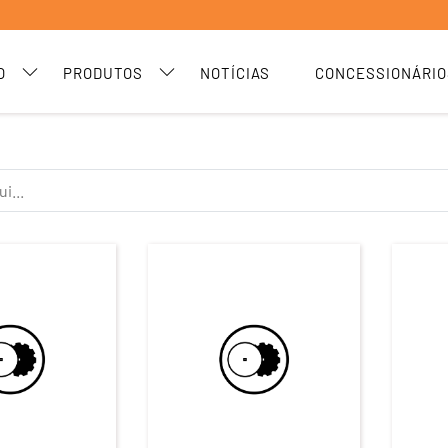
O
PRODUTOS
NOTÍCIAS
CONCESSIONÁRIO