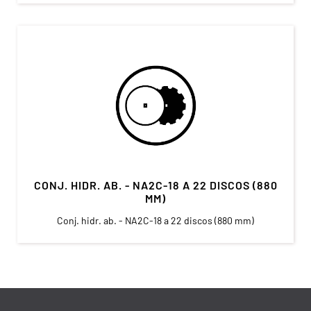
CONJ. HIDR. AB. - NA2C-18 A 22 DISCOS (880
MM)
Conj. hidr. ab. - NA2C-18 a 22 discos (880 mm)