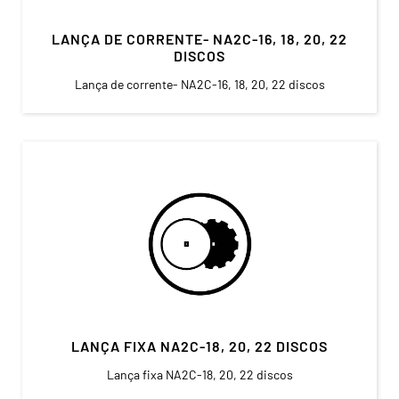
LANÇA DE CORRENTE- NA2C-16, 18, 20, 22
DISCOS
Lança de corrente- NA2C-16, 18, 20, 22 discos
LANÇA FIXA NA2C-18, 20, 22 DISCOS
Lança fixa NA2C-18, 20, 22 discos