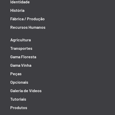
Identidade
História
Fábrica / Produção
Recursos Humanos
Agricultura
Transportes
Gama Floresta
Gama Vinha
Peças
Opcionais
Galeria de Vídeos
Tutoriais
Produtos