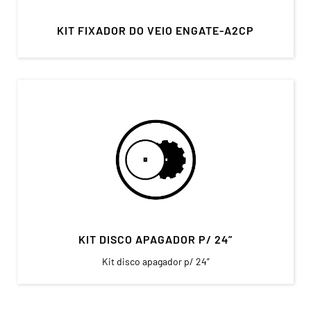
KIT FIXADOR DO VEIO ENGATE-A2CP
KIT DISCO APAGADOR P/ 24”
Kit disco apagador p/ 24”