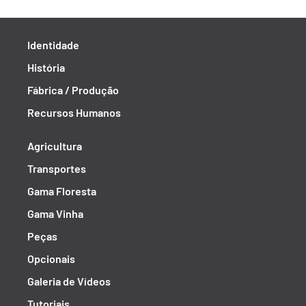
Identidade
História
Fábrica / Produção
Recursos Humanos
Agricultura
Transportes
Gama Floresta
Gama Vinha
Peças
Opcionais
Galeria de Vídeos
Tutoriais