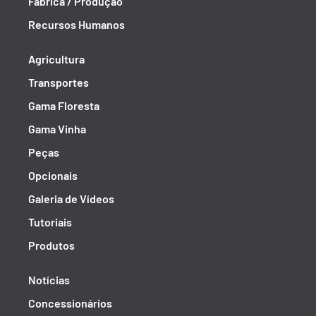
Fábrica / Produção
Recursos Humanos
Agricultura
Transportes
Gama Floresta
Gama Vinha
Peças
Opcionais
Galeria de Vídeos
Tutoriais
Produtos
Notícias
Concessionários