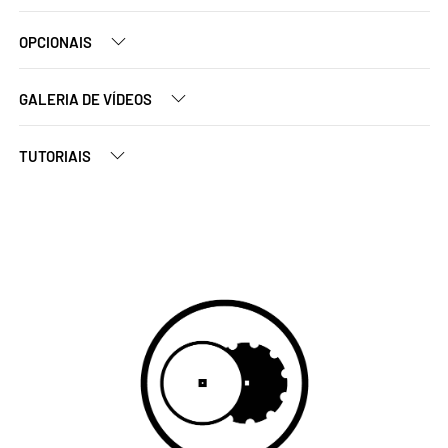
OPCIONAIS
GALERIA DE VÍDEOS
TUTORIAIS