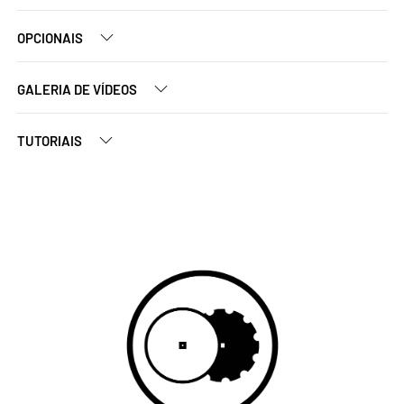
OPCIONAIS
GALERIA DE VÍDEOS
TUTORIAIS