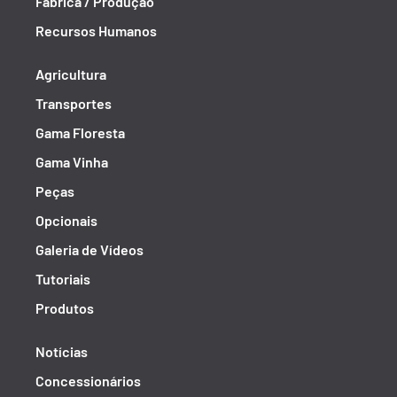
Fábrica / Produção
Recursos Humanos
Agricultura
Transportes
Gama Floresta
Gama Vinha
Peças
Opcionais
Galeria de Vídeos
Tutoriais
Produtos
Notícias
Concessionários