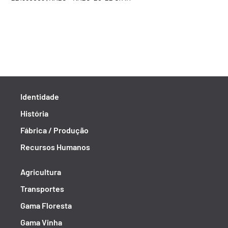
Identidade
História
Fábrica / Produção
Recursos Humanos
Agricultura
Transportes
Gama Floresta
Gama Vinha