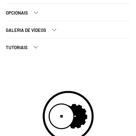
OPCIONAIS
GALERIA DE VÍDEOS
TUTORIAIS