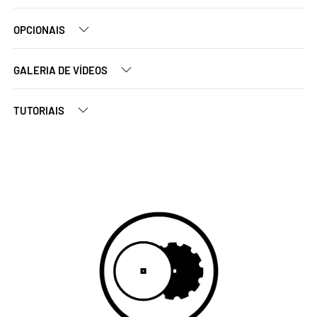
OPCIONAIS
GALERIA DE VÍDEOS
TUTORIAIS