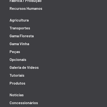
Fábrica / Produção
Recursos Humanos
Agricultura
Transportes
Gama Floresta
Gama Vinha
Peças
Opcionais
Galeria de Vídeos
Tutoriais
Produtos
Notícias
Concessionários