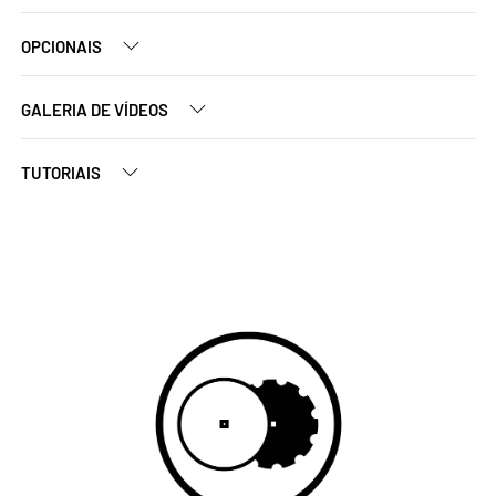
OPCIONAIS
GALERIA DE VÍDEOS
TUTORIAIS