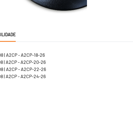
ILIDADE
8 | A2CP - A2CP-18-26
8 | A2CP - A2CP-20-26
8 | A2CP - A2CP-22-26
8 | A2CP - A2CP-24-26