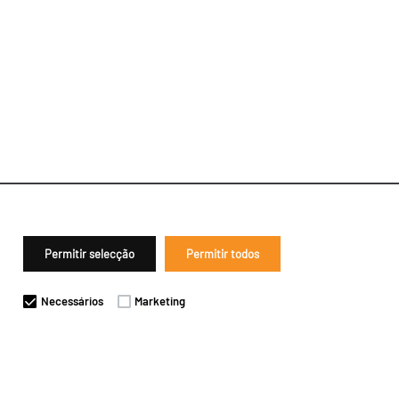
Permitir selecção
Permitir todos
Necessários
Marketing