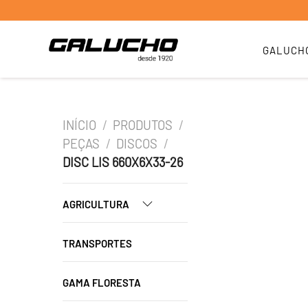
GALUCH
INÍCIO
/
PRODUTOS
/
PEÇAS
/
DISCOS
/
DISC LIS 660X6X33-26
AGRICULTURA
TRANSPORTES
GAMA FLORESTA