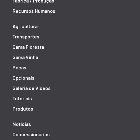
Fábrica / Produção
Recursos Humanos
Agricultura
Transportes
Gama Floresta
Gama Vinha
Peças
Opcionais
Galeria de Vídeos
Tutoriais
Produtos
Notícias
Concessionários