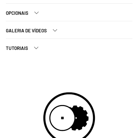
OPCIONAIS
GALERIA DE VÍDEOS
TUTORIAIS