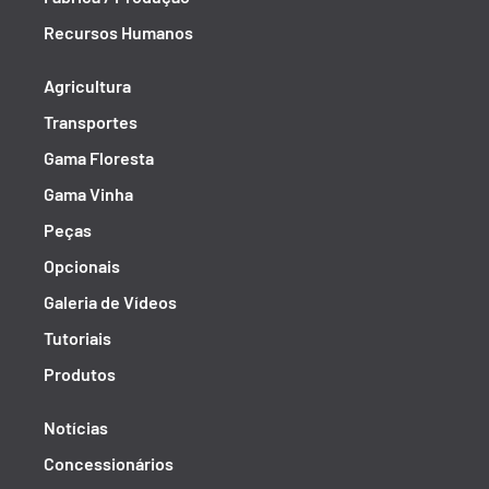
Recursos Humanos
Agricultura
Transportes
Gama Floresta
Gama Vinha
Peças
Opcionais
Galeria de Vídeos
Tutoriais
Produtos
Notícias
Concessionários