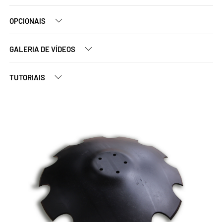
OPCIONAIS
GALERIA DE VÍDEOS
TUTORIAIS