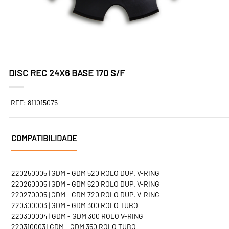
DISC REC 24X6 BASE 170 S/F
REF: 811015075
COMPATIBILIDADE
220250005 | GDM - GDM 520 ROLO DUP. V-RING
220260005 | GDM - GDM 620 ROLO DUP. V-RING
220270005 | GDM - GDM 720 ROLO DUP. V-RING
220300003 | GDM - GDM 300 ROLO TUBO
220300004 | GDM - GDM 300 ROLO V-RING
220310003 | GDM - GDM 350 ROLO TUBO