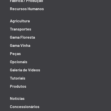
Fábrica / Produção
Recursos Humanos
Agricultura
Transportes
Gama Floresta
Gama Vinha
Peças
Opcionais
Galeria de Vídeos
Tutoriais
Produtos
Notícias
Concessionários