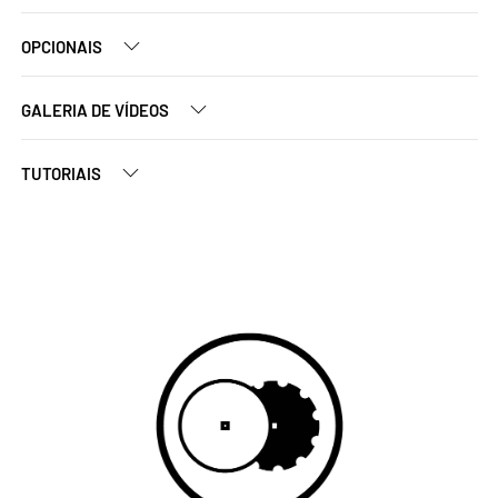
OPCIONAIS
GALERIA DE VÍDEOS
TUTORIAIS