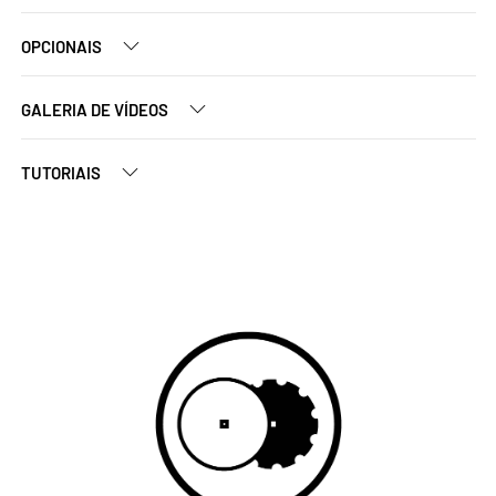
OPCIONAIS
GALERIA DE VÍDEOS
TUTORIAIS