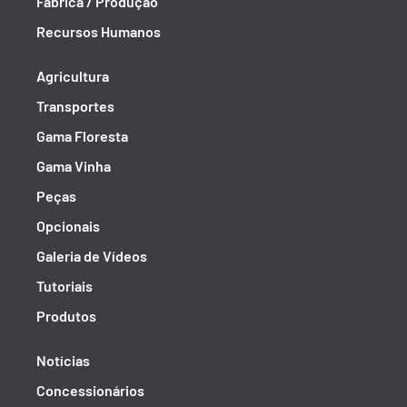
Fábrica / Produção
Recursos Humanos
Agricultura
Transportes
Gama Floresta
Gama Vinha
Peças
Opcionais
Galeria de Vídeos
Tutoriais
Produtos
Notícias
Concessionários