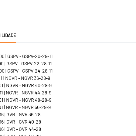
ILIDADE
0 | GSPV - GSPV-20-28-11
0 | GSPV - GSPV-22-28-11
0 | GSPV - GSPV-24-28-11
1 | NGVR - NGVR 36-28-9
1 | NGVR - NGVR 40-28-9
1 | NGVR - NGVR 44-28-9
1 | NGVR - NGVR 48-28-9
1 | NGVR - NGVR 56-28-9
6 | GVR - GVR 36-28
6 | GVR - GVR 40-28
6 | GVR - GVR 44-28