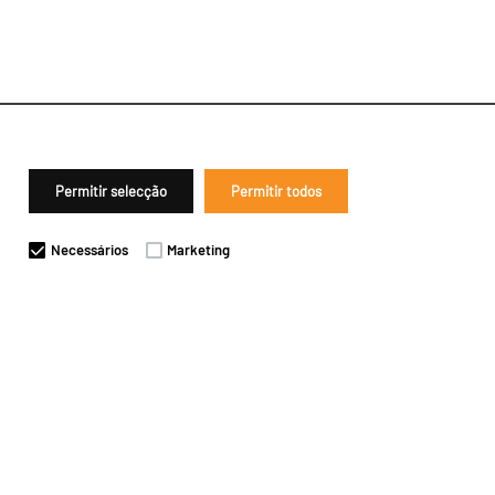
Permitir selecção
Permitir todos
Necessários
Marketing