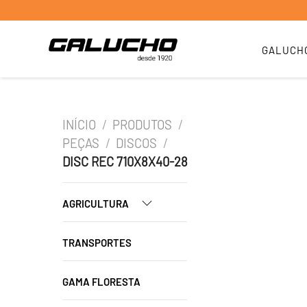
GALUCH
INÍCIO
/
PRODUTOS
/
PEÇAS
/
DISCOS
/
DISC REC 710X8X40-28
AGRICULTURA
TRANSPORTES
GAMA FLORESTA