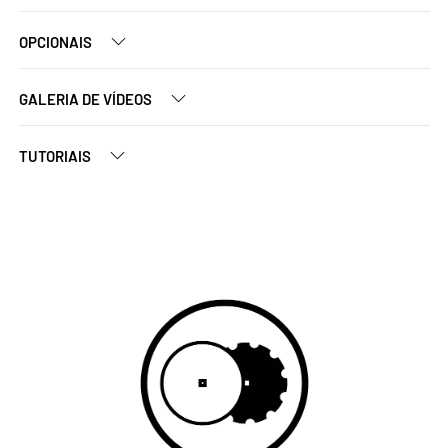
OPCIONAIS
GALERIA DE VÍDEOS
TUTORIAIS