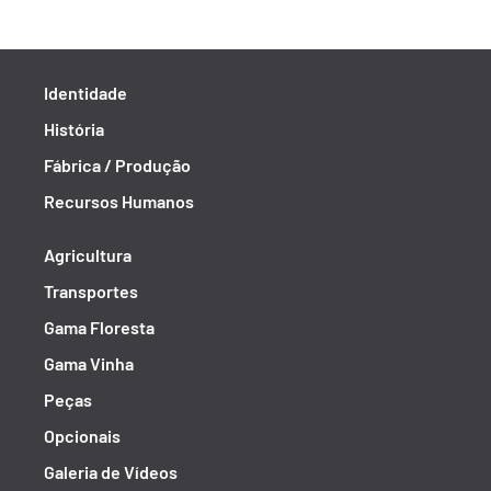
Identidade
História
Fábrica / Produção
Recursos Humanos
Agricultura
Transportes
Gama Floresta
Gama Vinha
Peças
Opcionais
Galeria de Vídeos