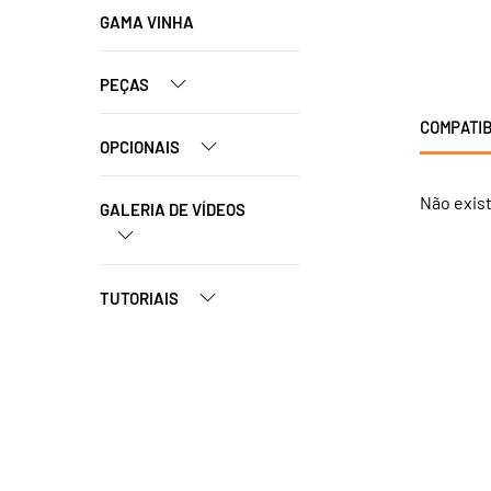
GAMA VINHA
PEÇAS
COMPATIB
OPCIONAIS
Não exis
GALERIA DE VÍDEOS
TUTORIAIS