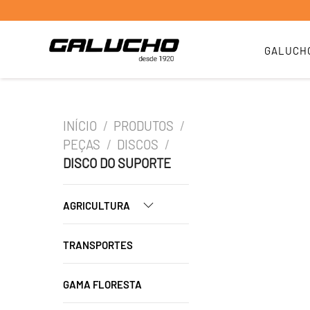
GALUCH
INÍCIO
/
PRODUTOS
/
PEÇAS
/
DISCOS
/
DISCO DO SUPORTE
AGRICULTURA
TRANSPORTES
GAMA FLORESTA