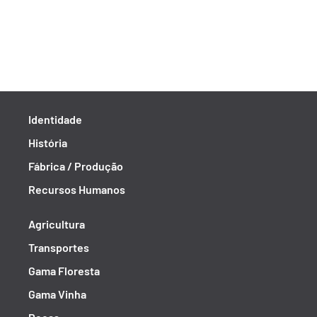
Identidade
História
Fábrica / Produção
Recursos Humanos
Agricultura
Transportes
Gama Floresta
Gama Vinha