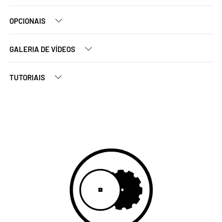
OPCIONAIS
GALERIA DE VÍDEOS
TUTORIAIS