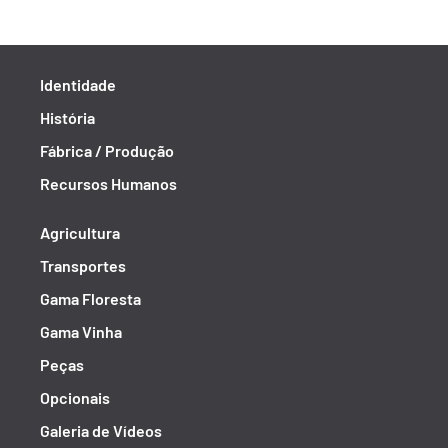
Identidade
História
Fábrica / Produção
Recursos Humanos
Agricultura
Transportes
Gama Floresta
Gama Vinha
Peças
Opcionais
Galeria de Vídeos