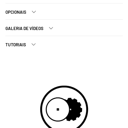
OPCIONAIS
GALERIA DE VÍDEOS
TUTORIAIS