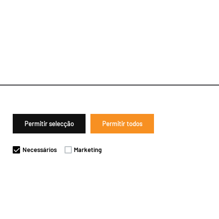
Permitir selecção
Permitir todos
Necessários
Marketing