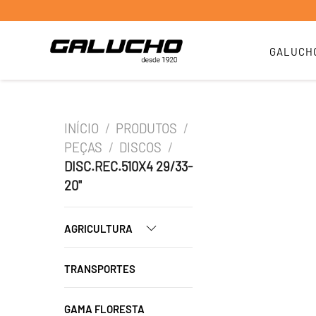
GALUCH
INÍCIO
/
PRODUTOS
/
PEÇAS
/
DISCOS
/
DISC.REC.510X4 29/33-
20"
AGRICULTURA
TRANSPORTES
GAMA FLORESTA