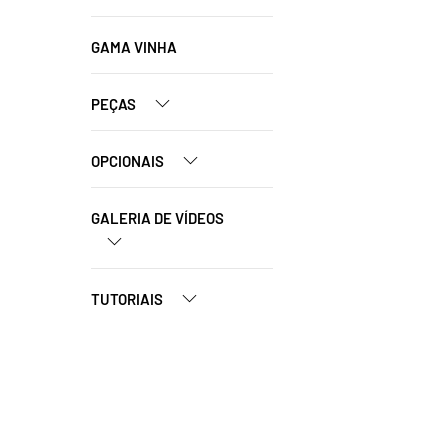
GAMA VINHA
PEÇAS
OPCIONAIS
GALERIA DE VÍDEOS
TUTORIAIS