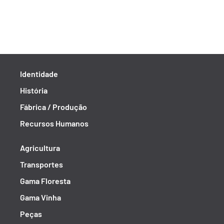
Identidade
História
Fábrica / Produção
Recursos Humanos
Agricultura
Transportes
Gama Floresta
Gama Vinha
Peças