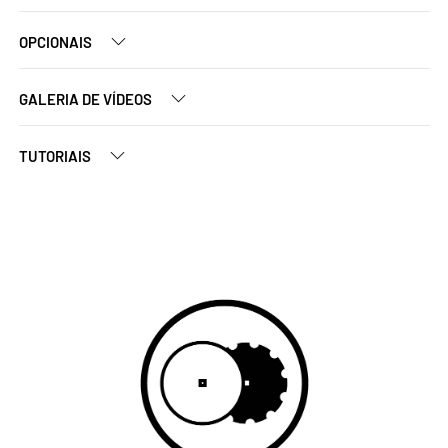
OPCIONAIS
GALERIA DE VÍDEOS
TUTORIAIS