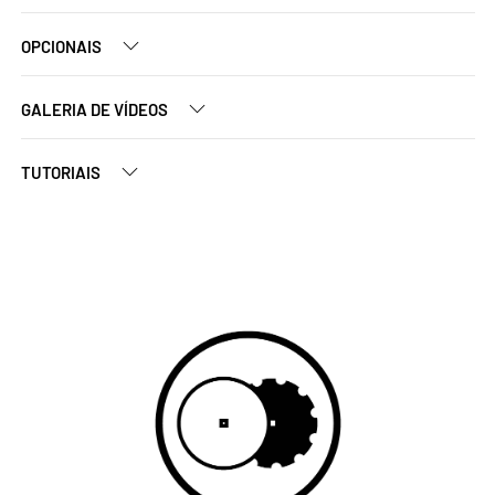
OPCIONAIS
GALERIA DE VÍDEOS
TUTORIAIS