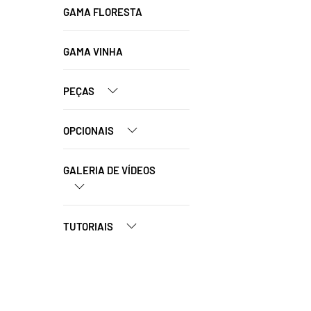
GAMA FLORESTA
GAMA VINHA
PEÇAS
OPCIONAIS
GALERIA DE VÍDEOS
TUTORIAIS