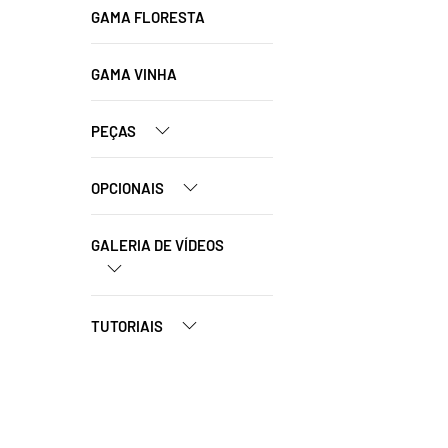
GAMA FLORESTA
GAMA VINHA
PEÇAS
OPCIONAIS
GALERIA DE VÍDEOS
TUTORIAIS