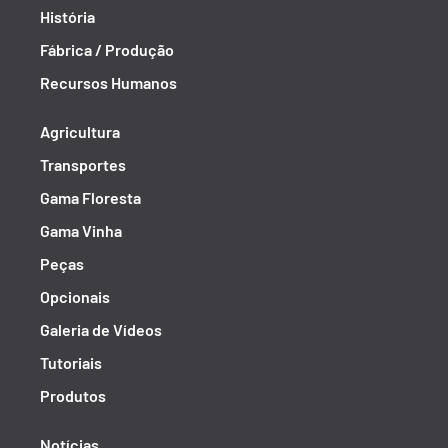
História
Fábrica / Produção
Recursos Humanos
Agricultura
Transportes
Gama Floresta
Gama Vinha
Peças
Opcionais
Galeria de Vídeos
Tutoriais
Produtos
Notícias