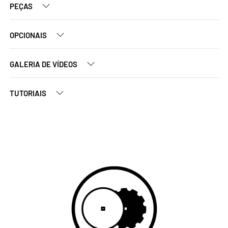
PEÇAS
OPCIONAIS
GALERIA DE VÍDEOS
TUTORIAIS