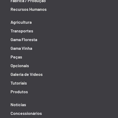
Fábrica / Produção
Recursos Humanos
Agricultura
Transportes
Gama Floresta
Gama Vinha
Peças
Opcionais
Galeria de Vídeos
Tutoriais
Produtos
Notícias
Concessionários