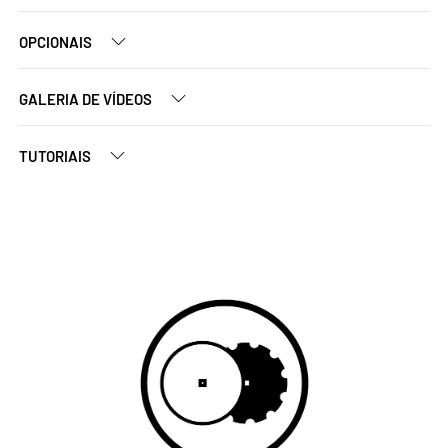
OPCIONAIS
GALERIA DE VÍDEOS
TUTORIAIS