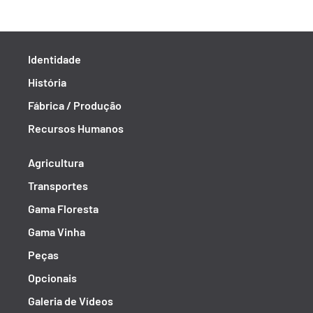
Identidade
História
Fábrica / Produção
Recursos Humanos
Agricultura
Transportes
Gama Floresta
Gama Vinha
Peças
Opcionais
Galeria de Vídeos