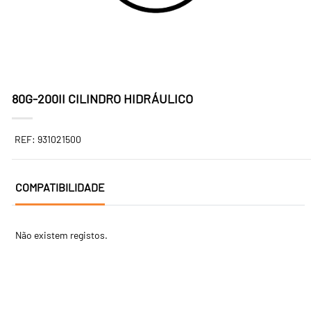
80G-200II CILINDRO HIDRÁULICO
REF: 931021500
COMPATIBILIDADE
Não existem registos.