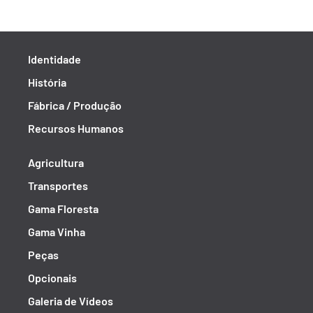
Identidade
História
Fábrica / Produção
Recursos Humanos
Agricultura
Transportes
Gama Floresta
Gama Vinha
Peças
Opcionais
Galeria de Vídeos