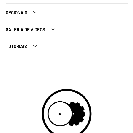
OPCIONAIS
GALERIA DE VÍDEOS
TUTORIAIS