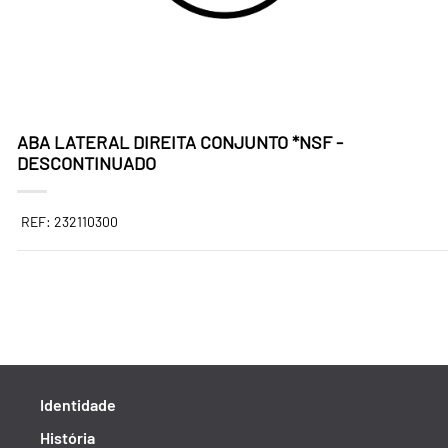
ABA LATERAL DIREITA CONJUNTO *NSF -
DESCONTINUADO
REF: 232110300
Identidade
História