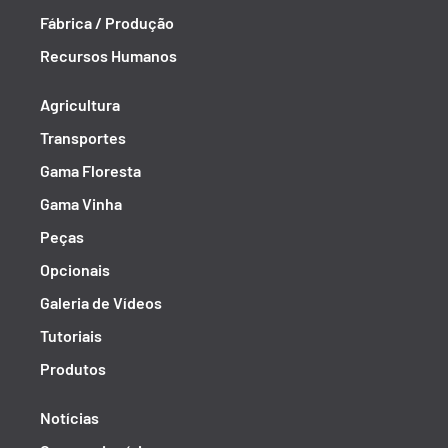
Fábrica / Produção
Recursos Humanos
Agricultura
Transportes
Gama Floresta
Gama Vinha
Peças
Opcionais
Galeria de Vídeos
Tutoriais
Produtos
Notícias