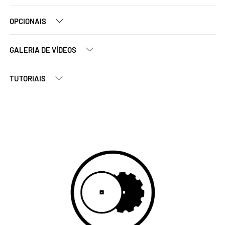
OPCIONAIS
GALERIA DE VÍDEOS
TUTORIAIS