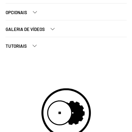
OPCIONAIS
GALERIA DE VÍDEOS
TUTORIAIS