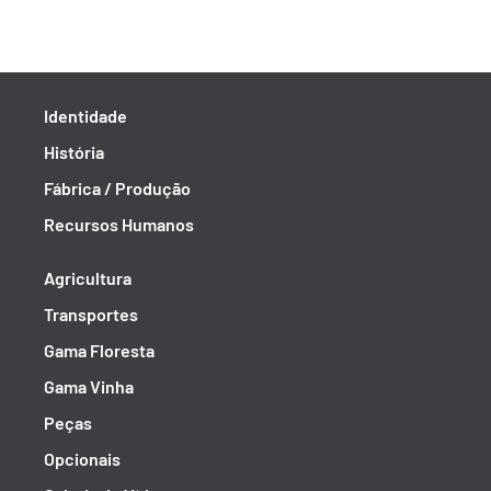
Identidade
História
Fábrica / Produção
Recursos Humanos
Agricultura
Transportes
Gama Floresta
Gama Vinha
Peças
Opcionais